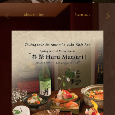
Menu chính
Menu rượu